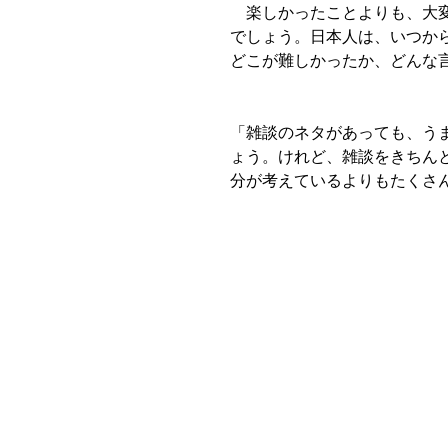
　楽しかったことよりも、大
でしょう。日本人は、いつか
どこが難しかったか、どんな
「雑談のネタがあっても、う
ょう。けれど、雑談をきちん
分が考えているよりもたくさ