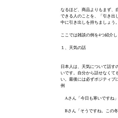
なるほど、商品よりもまず、
できる人のことを、「引き出
中に引き出しを持ちましょう
ここでは雑談の例を4つ紹介し
１、天気の話
日本人は、天気について話す
いです。自分から話せなくて
い。最後には必ずポジティブ
例　　
　Aさん「今日も寒いですね
　Bさん「そうですね。この冬