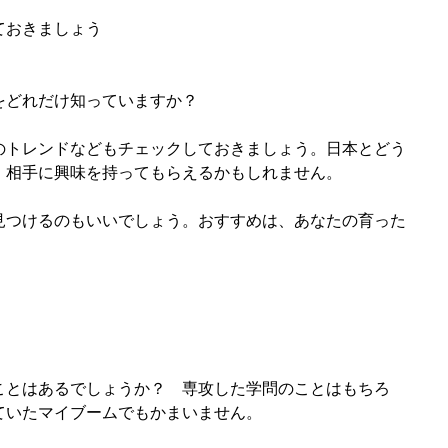
ておきましょう
をどれだけ知っていますか？　
のトレンドなどもチェックしておきましょう。日本とどう
、相手に興味を持ってもらえるかもしれません。
見つけるのもいいでしょう。おすすめは、あなたの育った
ことはあるでしょうか？　専攻した学問のことはもちろ
ていたマイブームでもかまいません。