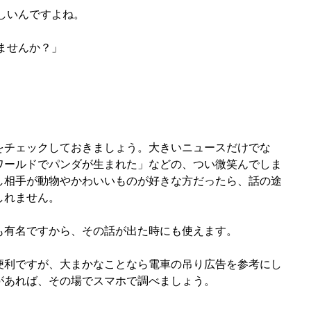
しいんですよね。
ませんか？」
をチェックしておきましょう。大きいニュースだけでな
ワールドでパンダが生まれた」などの、つい微笑んでしま
し相手が動物やかわいいものが好きな方だったら、話の途
しれません。
も有名ですから、その話が出た時にも使えます。　
便利ですが、大まかなことなら電車の吊り広告を参考にし
があれば、その場でスマホで調べましょう。