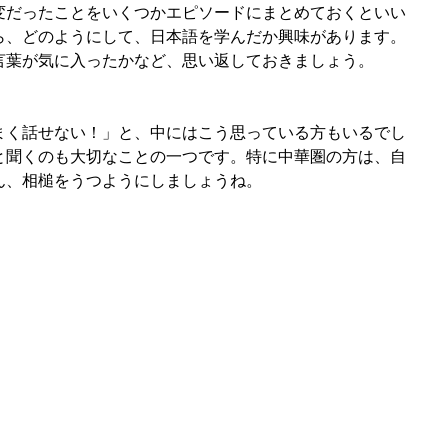
変だったことをいくつかエピソードにまとめておくといい
ら、どのようにして、日本語を学んだか興味があります。
言葉が気に入ったかなど、思い返しておきましょう。
まく話せない！」と、中にはこう思っている方もいるでし
と聞くのも大切なことの一つです。特に中華圏の方は、自
ん、相槌をうつようにしましょうね。